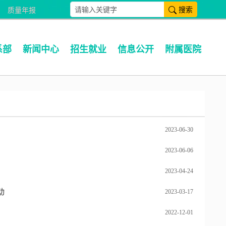
搜索
质量年报
系部
新闻中心
招生就业
信息公开
附属医院
2023-06-30
2023-06-06
2023-04-24
动
2023-03-17
2022-12-01