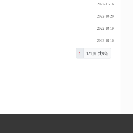
2022-11-16
2022-10-20
2022-10-19
2022-10-16
1
1/1页 共9条