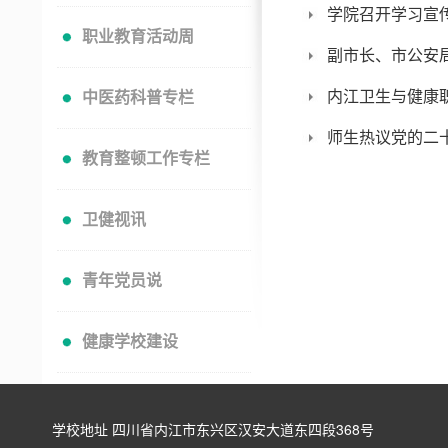
学院召开学习宣
职业教育活动周
副市长、市公安
内江卫生与健康
中医药科普专栏
师生热议党的二
教育整顿工作专栏
卫健视讯
青年党员说
健康学校建设
学校地址 四川省内江市东兴区汉安大道东四段368号