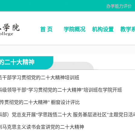
办学能力评价
首 页
学院概况
机构设置
教学
的二十大精神
员干部学习贯彻党的二十大精神培训班
科级领导干部“学习贯彻党的二十大精神”培训班在学院开班
传贯彻党的二十大精神” 橱窗设计评比
科部）党总支开展“学思践悟二十大 服务基层进社区”主题党日活
到马克思主义读书会宣讲党的二十大精神