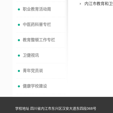
内江市教育和卫
职业教育活动周
中医药科普专栏
教育整顿工作专栏
卫健视讯
青年党员说
健康学校建设
学校地址 四川省内江市东兴区汉安大道东四段368号