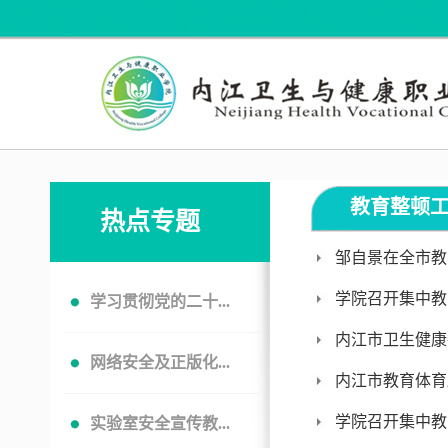
教育整顿
热点专题
邹自景在全市教
学院召开集中教
学习贯彻党的二十...
内江市卫生健康
网络安全及正版化...
内江市教育体育
学院召开集中教
实验室安全宣传教...