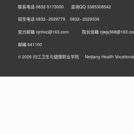
联系电话 0832-5173000 咨询QQ 3385308542
招生电话 0832--2029779 0832--2029339
官方邮箱 njnhvc@163.com
院长信箱
njwjy368@163.c
邮编 641100
© 2026 内江卫生与健康职业学院
Neijiang Health Vocation