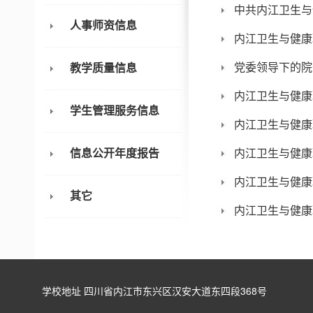
中共内江卫生与
人事师资信息
内江卫生与健康
党委领导下的院
教学质量信息
内江卫生与健康
学生管理服务信息
内江卫生与健康
信息公开年度报告
内江卫生与健康
内江卫生与健康
其它
内江卫生与健康
学校地址 四川省内江市东兴区汉安大道东四段368号