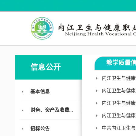
教学质量
信息公开
内江卫生与健康
内江卫生与健康
基本信息
内江卫生与健康
财务、资产及收费...
内江卫生与健康
中共内江卫生与
招标公告