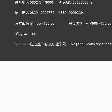
联系电话 0832-5173000 咨询QQ 3385308542
招生电话 0832--2029779 0832--2029339
官方邮箱 njnhvc@163.com
院长信箱
njwjy368@163.c
邮编 641100
© 2026 内江卫生与健康职业学院
Neijiang Health Vocation