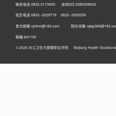
联系电话 0832-5173000 咨询QQ 3385308542
招生电话 0832--2029779 0832--2029339
官方邮箱 njnhvc@163.com
院长信箱
njwjy368@163.c
邮编 641100
© 2026 内江卫生与健康职业学院
Neijiang Health Vocation