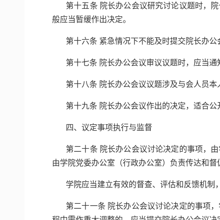
第十五条 院长办公会议研究讨论议题时，
般应当暂缓作出决定。
第十六条 紧急情况下不能及时提交院长办
第十七条 院长办公会议审议议题时，应当
第十八条 院长办公会议议题涉及与会人员本
第十九条 院长办公会议作出的决定，适合
四、议定事项执行与监督
第二十条 院长办公会议讨论决定的事项，
由学院党委办公室（行政办公室）负责传达和督
学院应当建立有效的督查、评估和反馈机制
第二十一条 院长办公会议讨论决定的事项
程中需作重大调整的，应当提交院长办公会议决