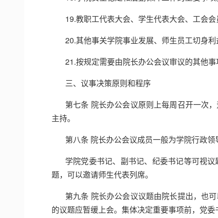
19.教职工代表大会、学生代表大会、工会
20.其他事关学院事业发展、师生员工切身
21.按规定需要由院长办公会议审议的其他事
三、议事决策原则和程序
第七条 院长办公会议原则上每周召开一次
主持。
第八条 院长办公会议成员一般为学院行政
学院党委书记、副书记、纪委书记等可视议
题，可以邀请师生代表列席。
第九条 院长办公会议议题由院长提出，也
的议题应暂缓上会。集体决定重要事项前，党委