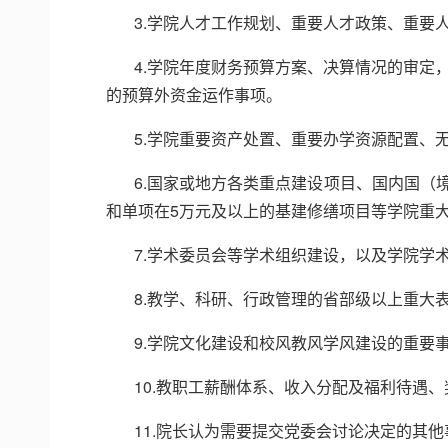
3.学院人才工作规划、重要人才政策、重要
4.学院年度财务预算方案、决算情况的审定
的预算外资金运作事项。
5.学院重要资产处置、重要办学资源配置、
6.国家或地方各类重点建设项目、国内国
和单项在5万元及以上的基建修缮项目等学院重
7.学术委员会等学术组织建设，以及学院学
8.教学、科研、行政管理的省部级以上重大
9.学院文化建设和校风教风学风建设的重要
10.教职工薪酬体系、收入分配及福利待遇
11.院长认为需要提交党委会讨论决定的其他