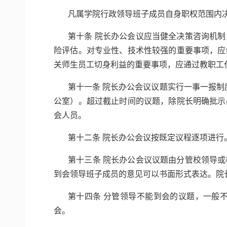
凡属学院行政领导班子成员自身职权范围内
第十条 院长办公会议应当健全决策咨询机
险评估。对专业性、技术性较强的重要事项，应
关师生员工切身利益的重要事项，应通过教职工代
第十一条 院长办公会议议题实行一事一报
公室）。超过截止时间的议题，除院长明确批示
会人员。
第十二条 院长办公会议按既定议程逐项进
第十三条 院长办公会议议题由分管校领导
到会领导班子成员的意见可以书面形式表达。院
第十四条 分管领导不能到会的议题，一般
会。