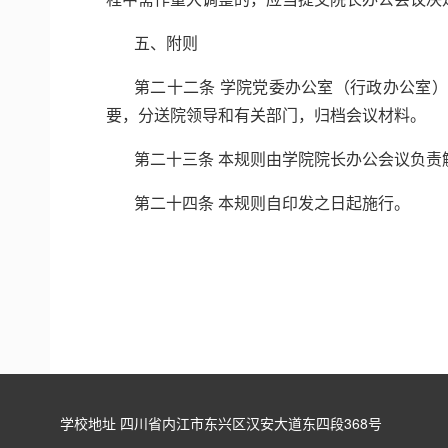
五、附则
第二十二条 学院党委办公室（行政办公室
要，分送院领导和有关部门，归档会议材料。
第二十三条 本规则由学院院长办公会议负
第二十四条 本规则自印发之日起施行。
学校地址 四川省内江市东兴区汉安大道东四段368号