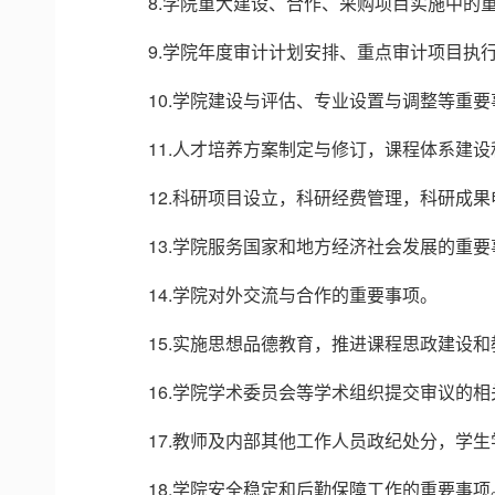
8.学院重大建设、合作、采购项目实施中的
9.学院年度审计计划安排、重点审计项目执
10.学院建设与评估、专业设置与调整等重要
11.人才培养方案制定与修订，课程体系建
12.科研项目设立，科研经费管理，科研成
13.学院服务国家和地方经济社会发展的重要
14.学院对外交流与合作的重要事项。
15.实施思想品德教育，推进课程思政建设
16.学院学术委员会等学术组织提交审议的
17.教师及内部其他工作人员政纪处分，学
18.学院安全稳定和后勤保障工作的重要事项