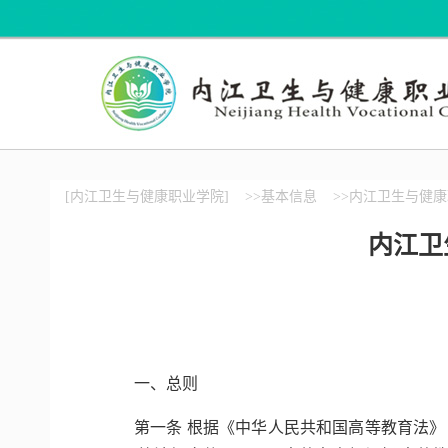
[内江卫生与健康职业学院]
>>基本信息
>>内江卫生与健
内江卫
一、总则
第一条 根据《中华人民共和国高等教育法