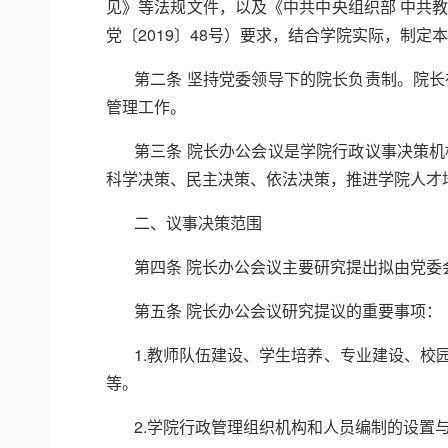
见》等法规文件，以及《中共中央组织部 中共
党〔2019〕48号）要求，结合学院实际，制定
第二条 坚持党委领导下的院长负责制。院
管理工作。
第三条 院长办公会议是学院行政议事决策
科学决策、民主决策、依法决策，推进学院人才
二、议事决策范围
第四条 院长办公会议主要研究提出拟由党
第五条 院长办公会议研究提议的重要事项：
1.教师队伍建设、学生培养、专业建设、
等。
2.学院行政管理组织机构和人员编制的设置