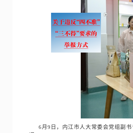
×
6月9日，内江市人大常委会党组副