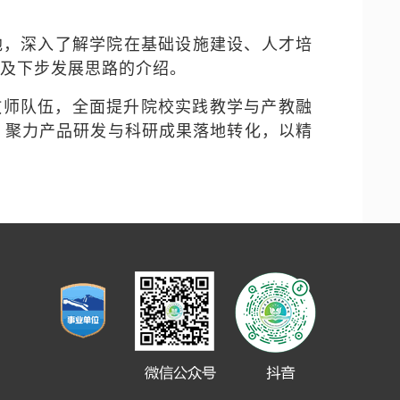
地，深入了解学院在基础设施建设、人才培
及下步发展思路的介绍。
教师队伍，全面提升院校实践教学与产教融
，聚力产品研发与科研成果落地转化，以精