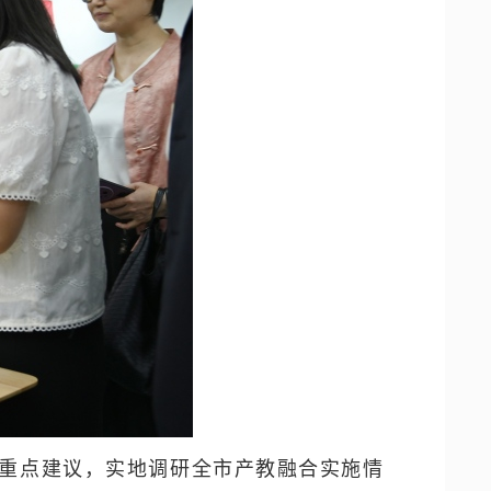
表重点建议，实地调研全市产教融合实施情