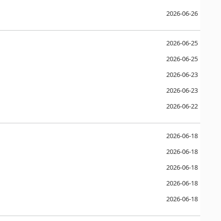
2026-06-26
2026-06-25
2026-06-25
2026-06-23
2026-06-23
2026-06-22
2026-06-18
2026-06-18
2026-06-18
2026-06-18
2026-06-18