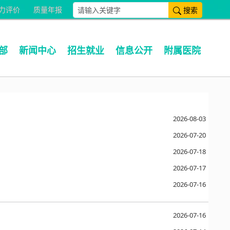
搜索
力评价
质量年报
部
新闻中心
招生就业
信息公开
附属医院
2026-08-03
2026-07-20
2026-07-18
2026-07-17
2026-07-16
2026-07-16