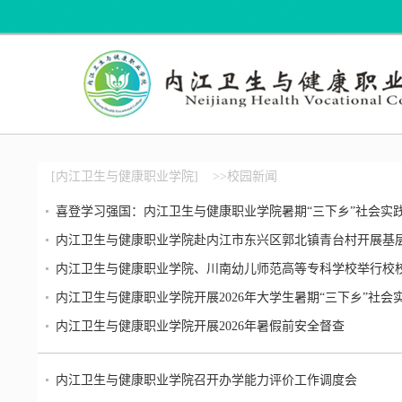
[内江卫生与健康职业学院]
>>校园新闻
喜登学习强国：内江卫生与健康职业学院暑期“三下乡”社会实
内江卫生与健康职业学院赴内江市东兴区郭北镇青台村开展基
内江卫生与健康职业学院、川南幼儿师范高等专科学校举行校
内江卫生与健康职业学院开展2026年大学生暑期“三下乡”社会
内江卫生与健康职业学院开展2026年暑假前安全督查
内江卫生与健康职业学院召开办学能力评价工作调度会