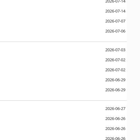
2026-07-14
2026-07-14
2026-07-07
2026-07-06
2026-07-03
2026-07-02
2026-07-02
2026-06-29
2026-06-29
2026-06-27
2026-06-26
2026-06-26
2026-06-26