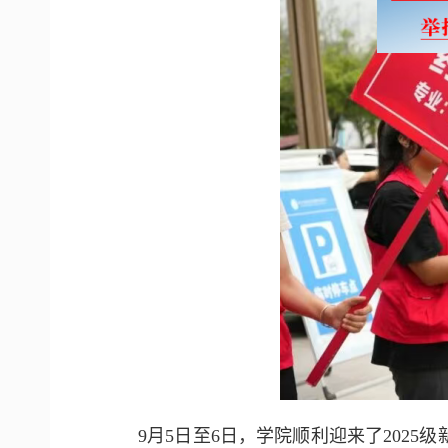
9月5日至6日，学院顺利迎来了202