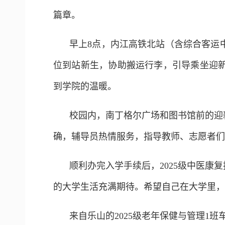
篇章。
早上8点，内江高铁北站（含综合客运
位到站新生，协助搬运行李，引导乘坐迎
到学院的温暖。
校园内，南丁格尔广场和图书馆前的迎
确，辅导员热情服务，指导教师、志愿者们
顺利办完入学手续后，2025级中医康
的大学生活充满期待。希望自己在大学里，
来自乐山的2025级老年保健与管理1