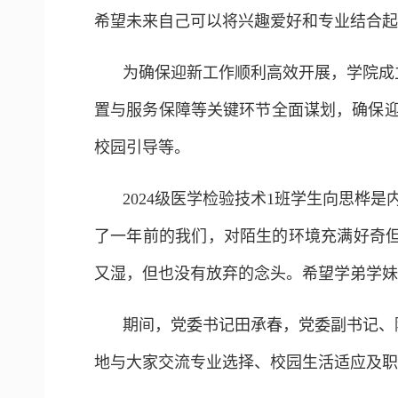
希望未来自己可以将兴趣爱好和专业结合起
为确保迎新工作顺利高效开展，学院成
置与服务保障等关键环节全面谋划，确保迎
校园引导等。
2024级医学检验技术1班学生向思桦
了一年前的我们，对陌生的环境充满好奇
又湿，但也没有放弃的念头。希望学弟学妹
期间，党委书记田承春，党委副书记、
地与大家交流专业选择、校园生活适应及职