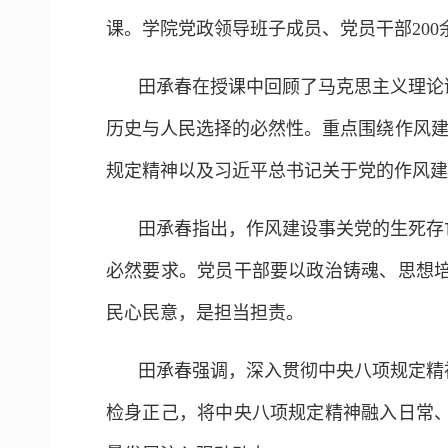
课。学院党政领导班子成员、党员干部200
田承春在授课中回顾了马克思主义理论
历史与人民选择的必然性。重点围绕作风建
规定精神以及习近平总书记关于党的作风建
田承春指出，作风建设事关党的生死存
必然要求。党员干部要以政治铸魂、思想
民心民意，是担当担责。
田承春强调，深入贯彻中央八项规定精
检身正己，将中央八项规定精神融入日常