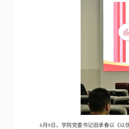
6月9日，学院党委书记田承春以《以