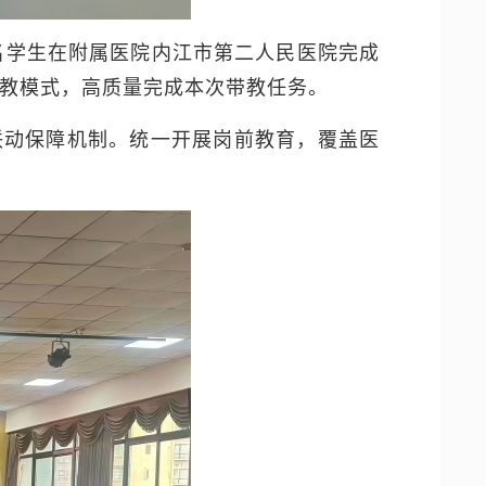
30名学生在附属医院内江市第二人民医院完成
带教模式，高质量完成本次带教任务。
联动保障机制。统一开展岗前教育，覆盖医