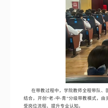
在带教过程中，学院教师全程带队、
结合，开创“老-中-青”分级带教模式
受岗位流程、提升专业认知。