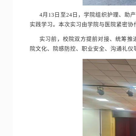
4月13日至24日，学院组织护理、助
实践学习。本次实习由学院与医院紧密协
实习前，校院双方提前对接、统筹推
院文化、院感防控、职业安全、沟通礼仪