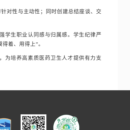
习针对性与主动性；同时创建总结座谈、交
强学生职业认同感与归属感。学生纪律严
摸得着、用得上”。
，为培养高素质医药卫生人才提供有力支