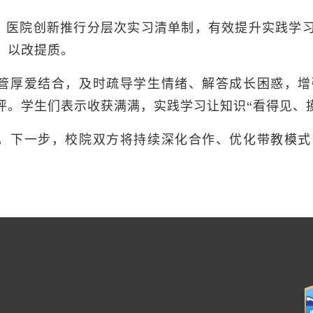
，医院创新推行分层次实习清单制，有效提升实践学
、以改提质。
管厚爱结合，及时疏导学生情绪、解答成长困惑，增
评。学生们表示收获满满，实践学习让知识“看得见、
。下一步，校院双方将持续深化合作、优化带教模式