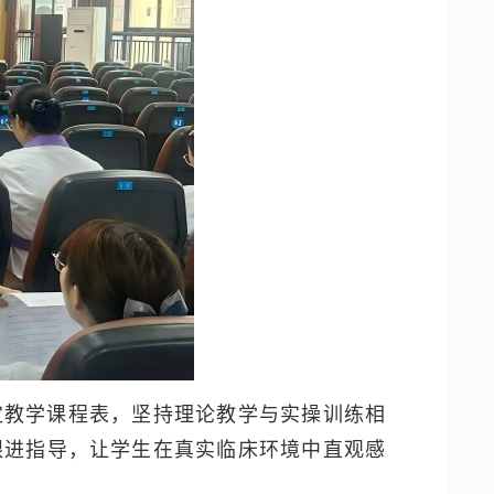
定教学课程表，坚持理论教学与实操训练相
跟进指导，让学生在真实临床环境中直观感