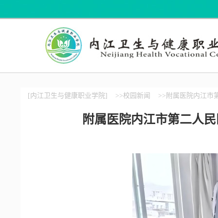
[内江卫生与健康职业学院]
>>校园新闻
>>附属医院内江市
附属医院内江市第二人民