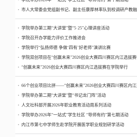
市人大常委会党组副书记、副主任康厚林率队到校调研产教融
学院举办第三期“大讲堂”暨“5·25”心理讲座活动
学院召开办学能力评价工作推进会
学院举行“弘扬师德 争做‘四有’好老师”演讲比赛
学院双创项目在“创赢未来”2026创业大赛四川赛区内江选拔
“创赢未来”2026创业大赛四川赛区内江选拔赛在学院举行
66个创业项目比拼——“创赢未来”2026创业大赛四川赛区内
学院举办第二期“大讲堂”暨“书记龙门阵”活动
人文社科部开展2026年职业教育活动周系列活动
学院举办2026年“一站式”学生社区 “导师有约”第七期活动
内江市第七中学师生赴学院开展医学职业规划研学活动