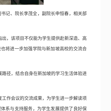
委副书记、院长李茂全，副院长申恒春，相关部
他指出，该项目不仅能为学生提供赴新深造、高
进也将进一步加强学院与新加坡高校的交流合
展路径，结合自身在新加坡的学习生活体验进
年度工作会议的交流成果，为学生进一步解读项
程体系与支持服务，为学生发展提供了良好保