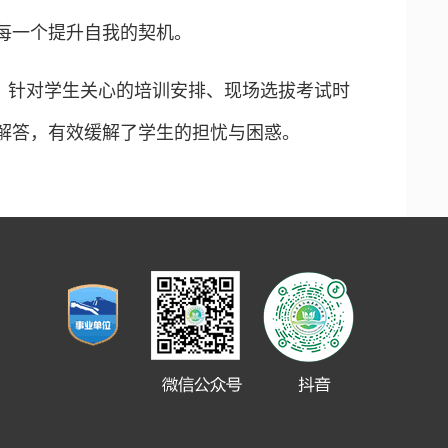
每一个提升自我的契机。
。针对学生关心的培训安排、现场选拔考试时
答，有效缓解了学生的担忧与困惑。​