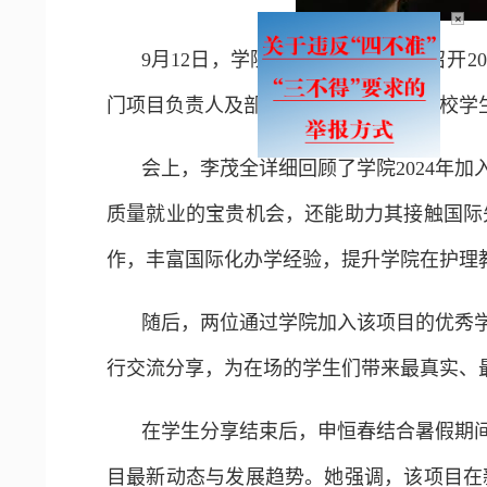
×
9月12日，学院在橘泉学术报告厅召开
门项目负责人及部分符合报名条件的在校学
会上，李茂全详细回顾了学院2024年
质量就业的宝贵机会，还能助力其接触国际
作，丰富国际化办学经验，提升学院在护理
随后，两位通过学院加入该项目的优秀
行交流分享，为在场的学生们带来最真实、
在学生分享结束后，申恒春结合暑假期间
目最新动态与发展趋势。她强调，该项目在