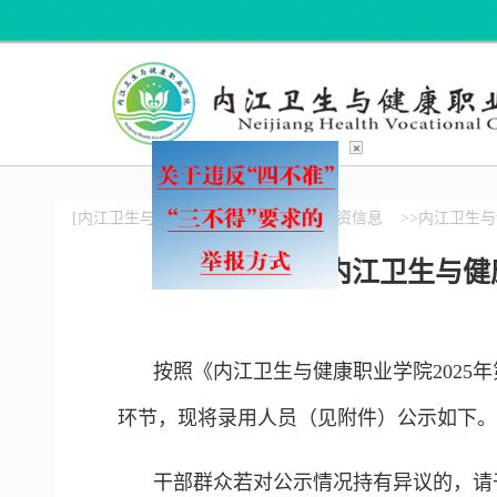
×
[内江卫生与健康职业学院]
>>人事师资信息
>>内江卫生
内江卫生与健
按照《内江卫生与健康职业学院202
环节，现将录用人员（见附件）公示如下。
干部群众若对公示情况持有异议的，请于2