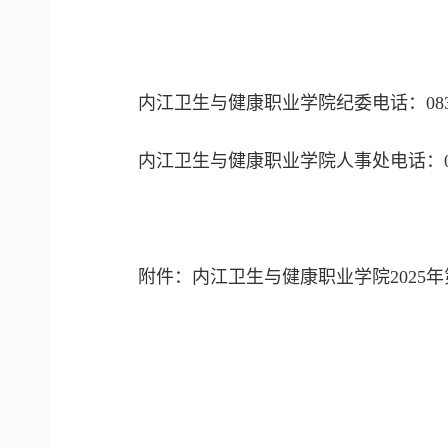
内江卫生与健康职业学院纪委电话：0832-5
内江卫生与健康职业学院人事处电话：0832
附件：内江卫生与健康职业学院2025