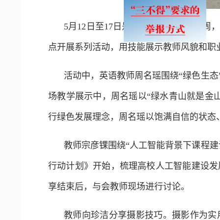
5月12日至17日是全国职业教育活动
点开展系列活动，用技能展示教师风貌和职
活动中，英语教师周名瑶围绕“绿色生态
场教学展示中，周名瑶以“绿水青山就是金
行绿色发展理念，周名瑶以饱满自信的状态
教师宗彦锞围绕“人工智能背景下课程
行动计划》开始，梳理高校人工智能建设发
享结束后，与会教师现场进行讨论。
教师向珍洁分享摄影技巧。摄影作为实