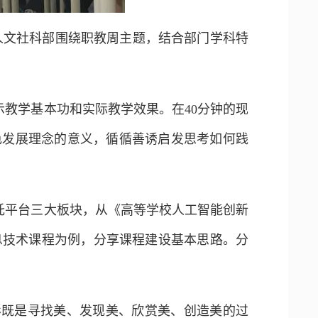
院人文社科部围绕职教周主题，结合部门学科特
示教学基本功和实际教学效果。在40分钟的现
色发展理念的意义，循循善诱启发思考如何践
托平台三大板块，从《高等学校人工智能创新
息技术课程为例，分享课程建设基本思路。分
影既是寻找美、发现美、欣赏美、创造美的过