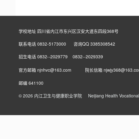
学校地址 四川省内江市东兴区汉安大道东四段368号
联系电话 0832-5173000 咨询QQ 3385308542
招生电话 0832--2029779 0832--2029339
官方邮箱 njnhvc@163.com
院长信箱
njwjy368@163.c
邮编 641100
© 2026 内江卫生与健康职业学院
Neijiang Health Vocation