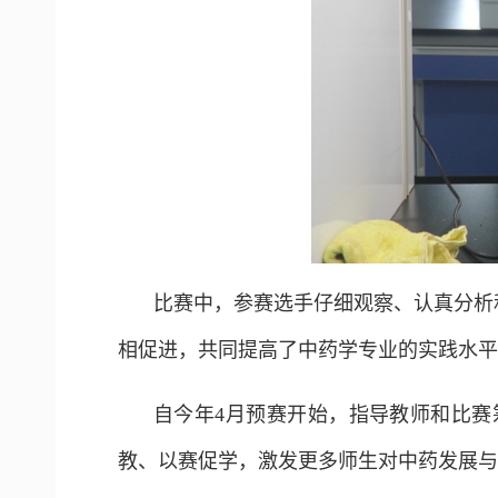
比赛中，参赛选手仔细观察、认真分析
相促进，共同提高了中药学专业的实践水平
自今年4月预赛开始，指导教师和比
教、以赛促学，激发更多师生对中药发展与