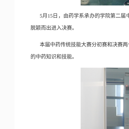
5月15日，由药学系承办的学院第二届
脱颖而出进入决赛。
本届中药传统技能大赛分初赛和决赛两
的中药知识和技能。