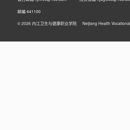
邮编 641100
© 2026 内江卫生与健康职业学院
Neijiang Health Vocation