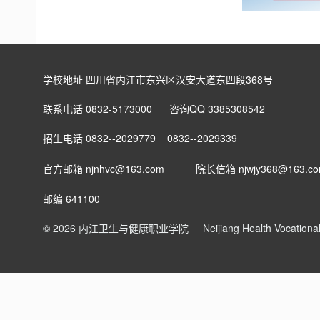
学校地址 四川省内江市东兴区汉安大道东四段368号
联系电话 0832-5173000 咨询QQ 3385308542
招生电话 0832--2029779 0832--2029339
官方邮箱 njnhvc@163.com
院长信箱
njwjy368@163.c
邮编 641100
© 2026 内江卫生与健康职业学院
Neijiang Health Vocation