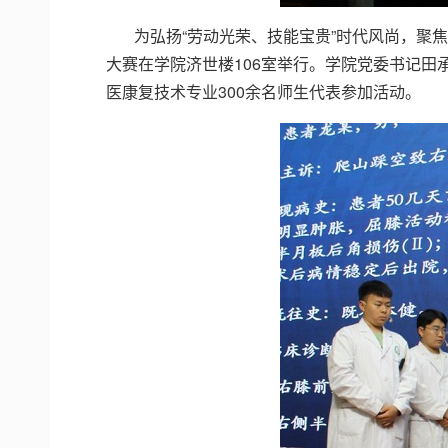
为弘扬“劳动光荣、技能宝贵”时代风尚，聚焦
大赛在学院济世楼106室举行。学院党委书记田
医康复技术专业300余名师生代表参加活动。