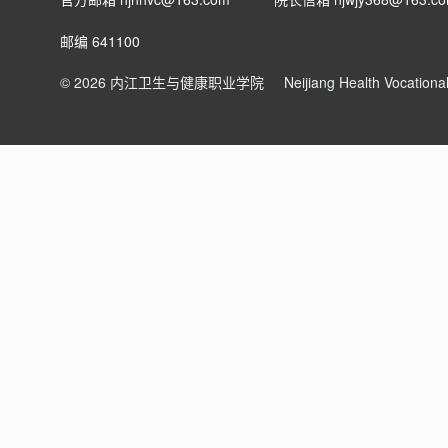
邮编 641100
© 2026 内江卫生与健康职业学院
Neijiang Health Vocation