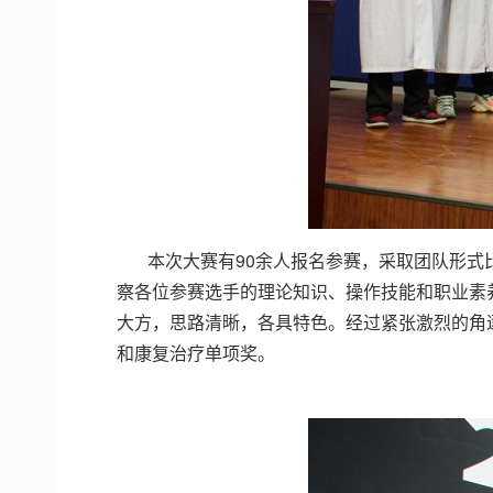
本次大赛有90余人报名参赛，采取团队形
察各位参赛选手的理论知识、操作技能和职业素
大方，思路清晰，各具特色。经过紧张激烈的角
和康复治疗单项奖。