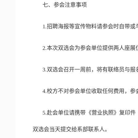
七、
参会注意事项
1.招聘海报等宣传物料请参会时自带或
2.本次双选会为参会单位提供两人座
3.双选会召开一周前，将有联络员与
4.校方不对参会单位收取任何费用，
5.赴会单位请携带《营业执照》复印
双选会当天提交给系部联系人。