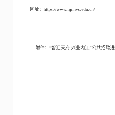
网址：https://www.njnhvc.edu.cn/
附件：“智汇天府 兴业内江”公共招聘