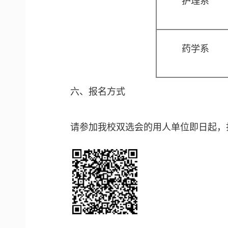
护理系
药学系
六、报名方式
请参加我校双选会的用人单位即日起，