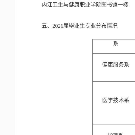
内江卫生与健康职业学院图书馆一楼
五、2026届毕业生专业分布情况
系
健康服务系
医学技术系