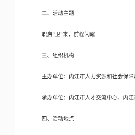
二、活动主题
职启“卫”来，前程闪耀
三、组织机构
主办单位：内江市人力资源和社会保障
承办单位：内江市人才交流中心、内江
四、
活动地点