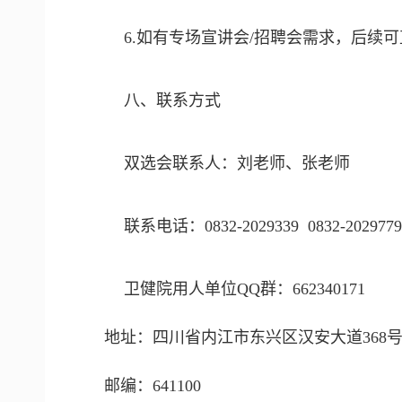
6.如有专场宣讲会/招聘会需求，后续
八、
联系方式
双选会联系人：刘老师、张老师
联系电话：0832-2029339 0832-202977
卫健院用人单位QQ群：662340171
地址：四川省内江市东兴区汉安大道368
邮编：641100