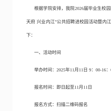
根据学院安排，我院2026届毕业生校
天府 兴业内江”公共招聘进校园活动暨内
下：
一、活动时间
举办时间：2025年11月11日 9：00-16：
报名时间：即日起至11月11日
报名方式：扫描二维码报名