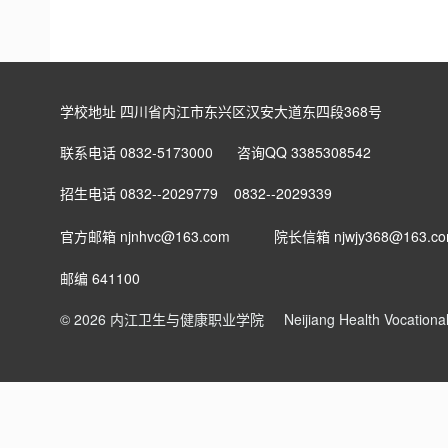
学校地址 四川省内江市东兴区汉安大道东四段368号
联系电话 0832-5173000 咨询QQ 3385308542
招生电话 0832--2029779 0832--2029339
官方邮箱 njnhvc@163.com
院长信箱
njwjy368@163.c
邮编 641100
© 2026 内江卫生与健康职业学院
Neijiang Health Vocation