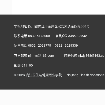
学校地址 四川省内江市东兴区汉安大道东四段368号
联系电话 0832-5173000 咨询QQ 3385308542
招生电话 0832--2029779 0832--2029339
官方邮箱 njnhvc@163.com
院长信箱
njwjy368@163.c
邮编 641100
© 2026 内江卫生与健康职业学院
Neijiang Health Vocation