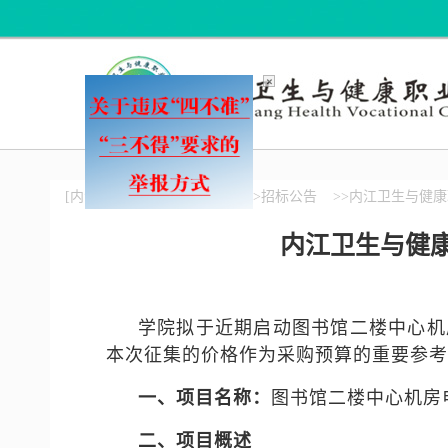
×
[内江卫生与健康职业学院]
>>招标公告
>>内江卫生与健
内江卫生与健
学院拟于近期启动图书馆二楼中心机
本次征集的价格作为采购预算的重要参考
一、项目名称：
图书馆二楼中心机房
二、项目概述