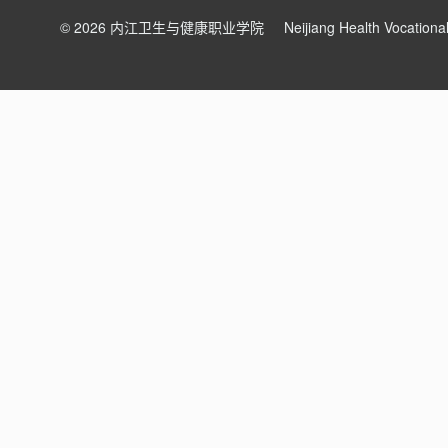
© 2026 内江卫生与健康职业学院
Neijiang Health Vocation