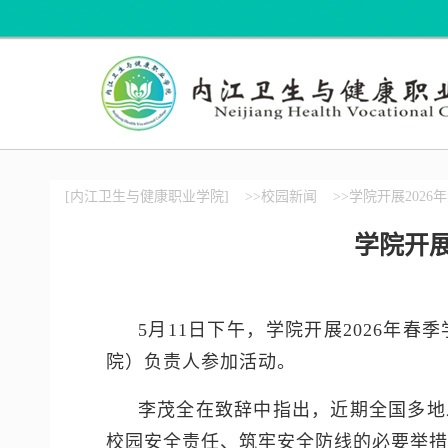
[内江卫生与健康职业学院]
>>校园新闻
>>学院开展202
学院开展
5月11日下午，学院开展2026
院）负责人参加活动。
李茂全在致辞中指出，近期全国多地
校园安全责任、筑牢安全防线的必要举措